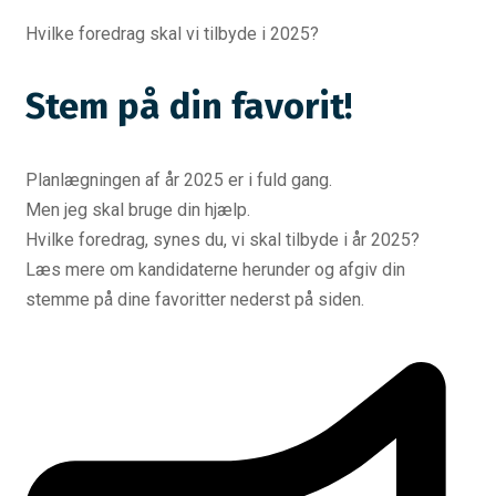
Hvilke foredrag skal vi tilbyde i 2025?
Stem på din favorit!
Planlægningen af år 2025 er i fuld gang.
Men jeg skal bruge din hjælp.
Hvilke foredrag, synes du, vi skal tilbyde i år 2025?
Læs mere om kandidaterne herunder og afgiv din
stemme på dine favoritter nederst på siden.