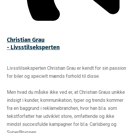
Christian Grau
- Livsstilseksperten
Livsstilseksperten Christian Grau er kendt for sin passion
for biler og specielt mænds forhold til disse.
Men hvad du måske ikke ved er, at Christian Graus unikke
indsigt i kunder, kommunikation, typer og trends kommer
fra en baggrund i reklamebranchen, hvor han bl.a. som
tekstforfatter har udviklet store, omfattende og ikke
mindst succesfulde kampagner for bl.a. Carlsberg og
SuperBrugsen.