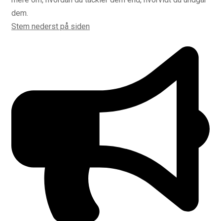
dem.
Stem nederst på siden