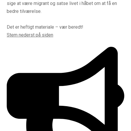
sige at være migrant og satse livet i håbet om at få en
bedre tilværelse.
Det er heftigt materiale – vær beredt!
Stem nederst på siden