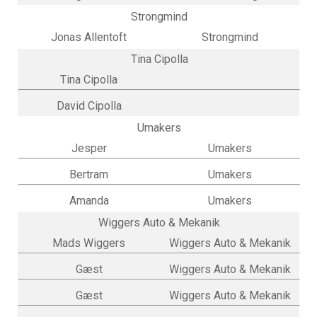
Strongmind
Jonas Allentoft
Strongmind
Tina Cipolla
Tina Cipolla
David Cipolla
Umakers
Jesper
Umakers
Bertram
Umakers
Amanda
Umakers
Wiggers Auto & Mekanik
Mads Wiggers
Wiggers Auto & Mekanik
Gæst
Wiggers Auto & Mekanik
Gæst
Wiggers Auto & Mekanik