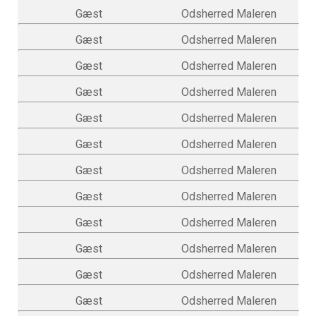
Gæst
Odsherred Maleren
Gæst
Odsherred Maleren
Gæst
Odsherred Maleren
Gæst
Odsherred Maleren
Gæst
Odsherred Maleren
Gæst
Odsherred Maleren
Gæst
Odsherred Maleren
Gæst
Odsherred Maleren
Gæst
Odsherred Maleren
Gæst
Odsherred Maleren
Gæst
Odsherred Maleren
Gæst
Odsherred Maleren