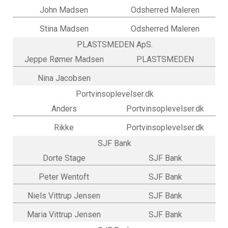
John Madsen
Odsherred Maleren
Stina Madsen
Odsherred Maleren
PLASTSMEDEN ApS.
Jeppe Rømer Madsen
PLASTSMEDEN
Nina Jacobsen
Portvinsoplevelser.dk
Anders
Portvinsoplevelser.dk
Rikke
Portvinsoplevelser.dk
SJF Bank
Dorte Stage
SJF Bank
Peter Wentoft
SJF Bank
Niels Vittrup Jensen
SJF Bank
Maria Vittrup Jensen
SJF Bank