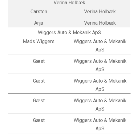
Verina Holbæk
Carsten
Verina Holbæk
Anja
Verina Holbæk
Wiggers Auto & Mekanik ApS
Mads Wiggers
Wiggers Auto & Mekanik
ApS
Gæst
Wiggers Auto & Mekanik
ApS
Gæst
Wiggers Auto & Mekanik
ApS
Gæst
Wiggers Auto & Mekanik
ApS
Gæst
Wiggers Auto & Mekanik
ApS