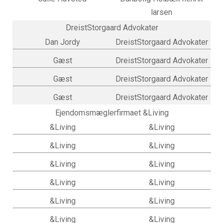
larsen
DreistStorgaard Advokater
Dan Jordy
DreistStorgaard Advokater
Gæst
DreistStorgaard Advokater
Gæst
DreistStorgaard Advokater
Gæst
DreistStorgaard Advokater
Ejendomsmæglerfirmaet &Living
&Living
&Living
&Living
&Living
&Living
&Living
&Living
&Living
&Living
&Living
&Living
&Living