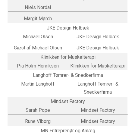
Niels Nordal
Margit Mørch
JKE Design Holbæk
Michael Olsen
JKE Design Holbæk
Gæst af Michael Olsen
JKE Design Holbæk
Klinikken for Muskelterapi
Pia Holm Henriksen
Klinikken for Muskelterapi
Langhoff Tømrer- & Snedkerfirma
Martin Langhoff
Langhoff Tømrer- &
Snedkerfirma
Mindset Factory
Sarah Pope
Mindset Factory
Rune Viborg
Mindset Factory
MN Entreprenør og Anlæg