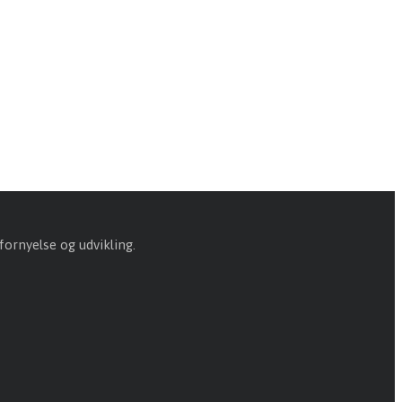
fornyelse og udvikling.