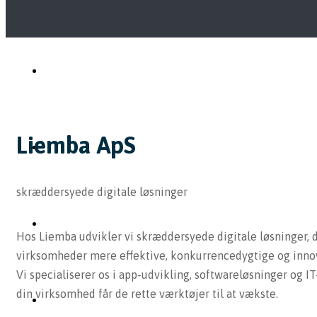
Liemba ApS
skræddersyede digitale løsninger
Hos Liemba udvikler vi skræddersyede digitale løsninger, 
virksomheder mere effektive, konkurrencedygtige og innov
Vi specialiserer os i app-udvikling, softwareløsninger og IT-
din virksomhed får de rette værktøjer til at vækste.