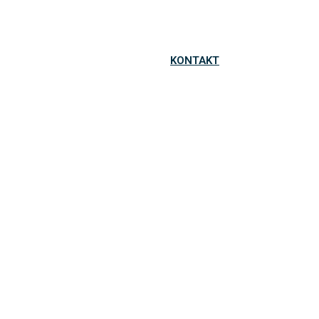
KONTAKT