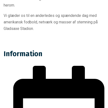
herom.
Vi glæder os til en anderledes og spændende dag med
amerikansk fodbold, netværk og masser af stemning på
Gladsaxe Stadion.
Information