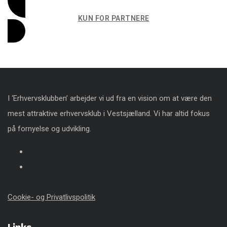
KUN FOR PARTNERE
I ‘Erhvervsklubben’ arbejder vi ud fra en vision om at være den
mest attraktive erhvervsklub i Vestsjælland. Vi har altid fokus
på fornyelse og udvikling.
Cookie- og Privatlivspolitik