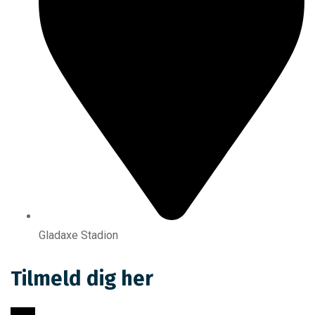
Gladaxe Stadion
Tilmeld dig her