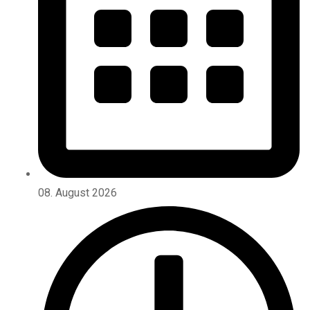
08. August 2026