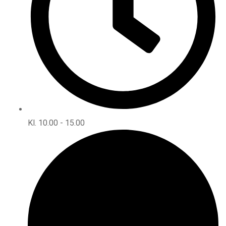
Kl. 10.00 - 15.00