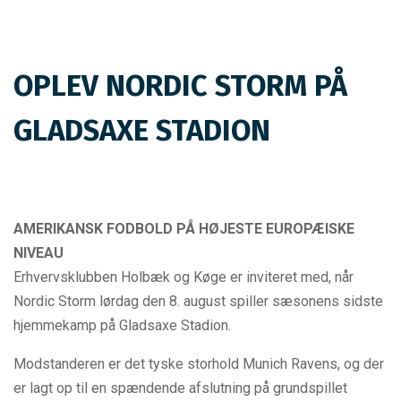
OPLEV NORDIC STORM PÅ
GLADSAXE STADION
AMERIKANSK FODBOLD PÅ HØJESTE EUROPÆISKE
NIVEAU
Erhvervsklubben Holbæk og Køge er inviteret med, når
Nordic Storm lørdag den 8. august spiller sæsonens sidste
hjemmekamp på Gladsaxe Stadion.
Modstanderen er det tyske storhold Munich Ravens, og der
er lagt op til en spændende afslutning på grundspillet