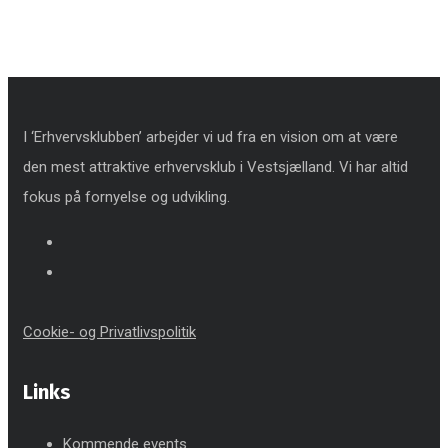
I ‘Erhvervsklubben’ arbejder vi ud fra en vision om at være
den mest attraktive erhvervsklub i Vestsjælland. Vi har altid
fokus på fornyelse og udvikling.
Cookie- og Privatlivspolitik
Links
Kommende events