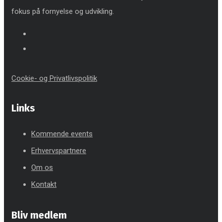
fokus på fornyelse og udvikling.
Cookie- og Privatlivspolitik
Links
Kommende events
Erhvervspartnere
Om os
Kontakt
Bliv medlem