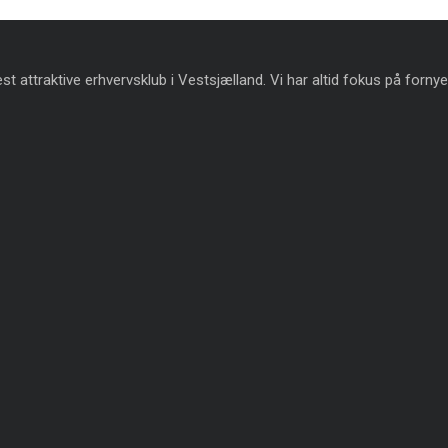
t attraktive erhvervsklub i Vestsjælland. Vi har altid fokus på fornye