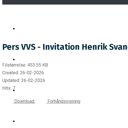
Pers VVS - Invitation Henrik Sva
Filstørrelse: 453.55 KB
Created: 26-02-2026
Updated: 26-02-2026
Hits: 7
Download
Forhåndsvisning