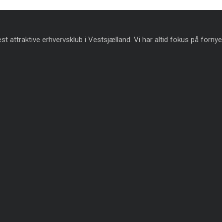
t attraktive erhvervsklub i Vestsjælland. Vi har altid fokus på fornye