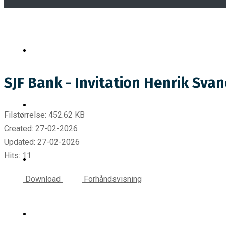
SJF Bank - Invitation Henrik Sva
Filstørrelse: 452.62 KB
Created: 27-02-2026
Updated: 27-02-2026
Hits: 11
Download
Forhåndsvisning