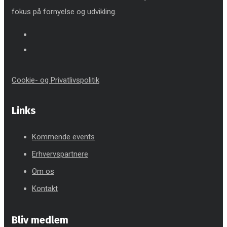
fokus på fornyelse og udvikling.
Cookie- og Privatlivspolitik
Links
Kommende events
Erhvervspartnere
Om os
Kontakt
Bliv medlem