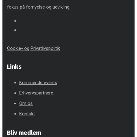
fokus på fornyelse og udvikling.
Cookie- og Privatlivspolitik
Links
Kommende events
Erhvervspartnere
Om os
Kontakt
Bliv medlem