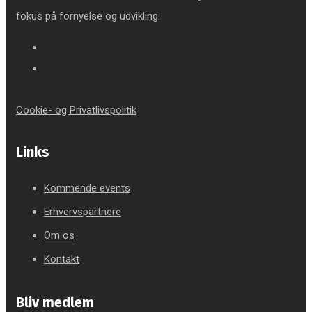
fokus på fornyelse og udvikling.
Cookie- og Privatlivspolitik
Links
Kommende events
Erhvervspartnere
Om os
Kontakt
Bliv medlem