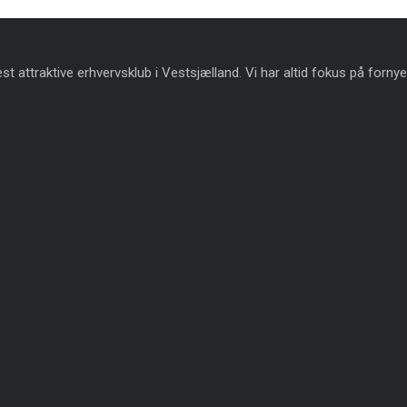
t attraktive erhvervsklub i Vestsjælland. Vi har altid fokus på fornye