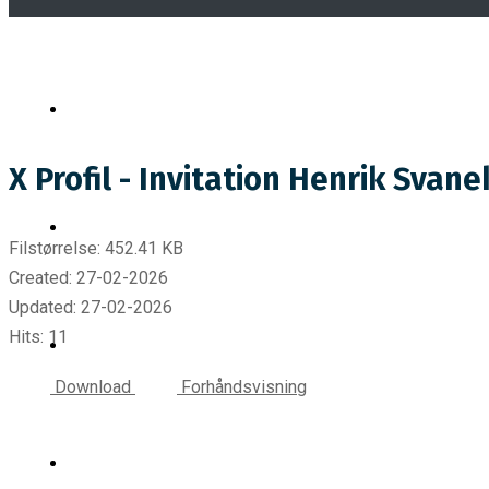
X Profil - Invitation Henrik Svan
Filstørrelse: 452.41 KB
Created: 27-02-2026
Updated: 27-02-2026
Hits: 11
Download
Forhåndsvisning