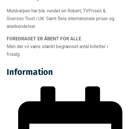
Muldvarpen har bla. vundet en Robert, TVPrisen &
Grierson Trust i UK. Samt flere internationale priser og
anerkendelser.
FOREDRAGET ER ÅBENT FOR ALLE
Men der vil være stærkt begrænset antal billetter i
frisalg.
Information