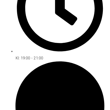
Kl: 19:00 - 21:00