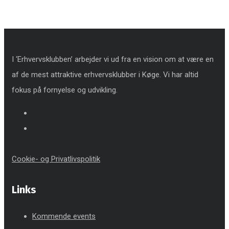
I ‘Erhvervsklubben’ arbejder vi ud fra en vision om at være en
af de mest attraktive erhvervsklubber i Køge. Vi har altid
fokus på fornyelse og udvikling.
Cookie- og Privatlivspolitik
Links
Kommende events