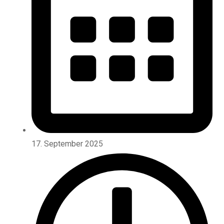
17. September 2025