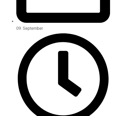
09. September