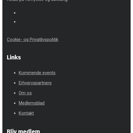
Cookie- og Privatlivspolitik
Links
Kommende events
Erhvervspartnere
Om os
Medlemsblad
Kontakt
Bliv medlem