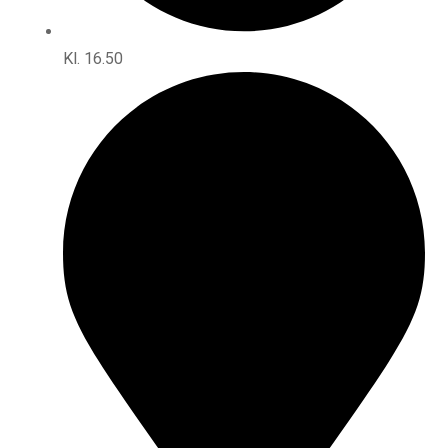
Kl. 16.50