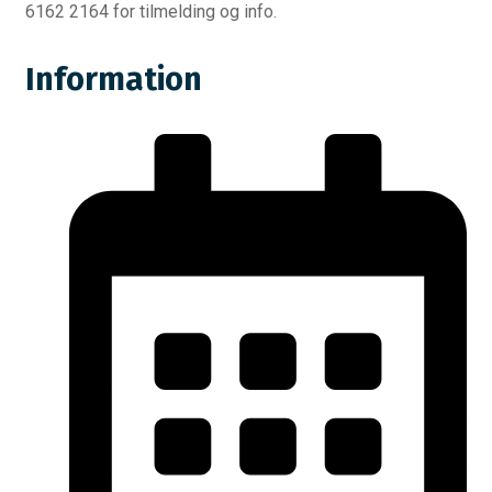
6162 2164 for tilmelding og info.
Information